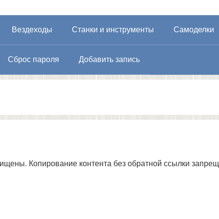
Вездеходы
Станки и инструменты
Самоделки
Сброс пароля
Добавить запись
щищены. Копирование контента без обратной ссылки запрещ