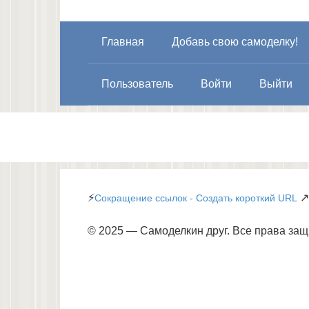
Главная
Добавь свою самоделку!
Пользователь
Войти
Выйти
⚡
↗
Сокращение ссылок - Создать короткий URL
© 2025 — Самоделкин друг. Все права за