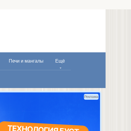
Печи и мангалы
Ещё
Реклама