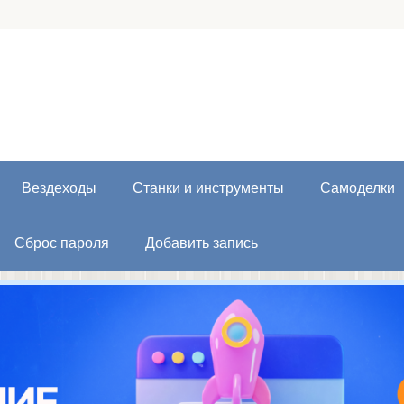
Вездеходы
Станки и инструменты
Самоделки
Сброс пароля
Добавить запись