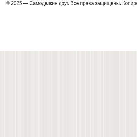
© 2025 — Самоделкин друг. Все права защищены. Копир