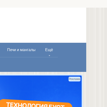
Печи и мангалы
Ещё
Реклама