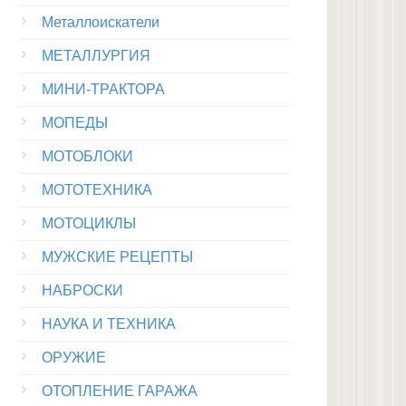
Металлоискатели
МЕТАЛЛУРГИЯ
МИНИ-ТРАКТОРА
МОПЕДЫ
МОТОБЛОКИ
МОТОТЕХНИКА
МОТОЦИКЛЫ
МУЖСКИЕ РЕЦЕПТЫ
НАБРОСКИ
НАУКА И ТЕХНИКА
ОРУЖИЕ
ОТОПЛЕНИЕ ГАРАЖА