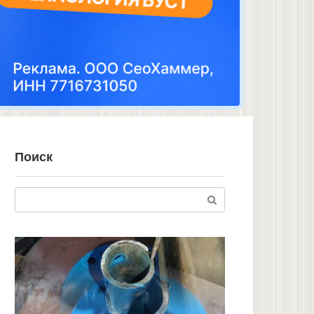
Поиск
Поиск: