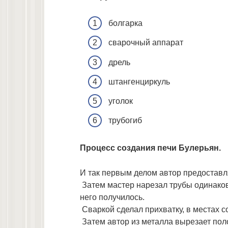
болгарка
сварочный аппарат
дрель
штангенциркуль
уголок
трубогиб
Процесс создания печи Булерьян.
И так первым делом автор предоставл
Затем мастер нарезал трубы одинаково
него получилось.
Сваркой сделал прихватку, в местах с
Затем автор из металла вырезает пол