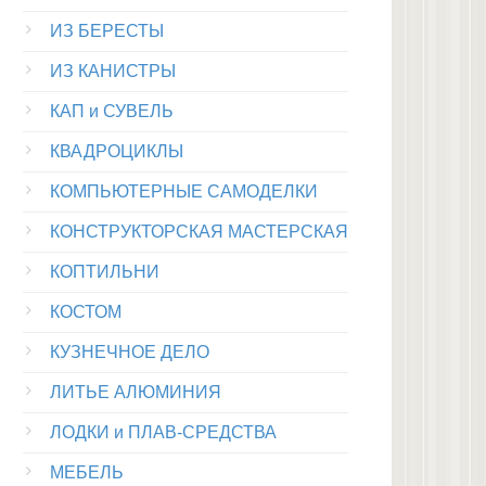
ИЗ БЕРЕСТЫ
ИЗ КАНИСТРЫ
КАП и СУВЕЛЬ
КВАДРОЦИКЛЫ
КОМПЬЮТЕРНЫЕ САМОДЕЛКИ
КОНСТРУКТОРСКАЯ МАСТЕРСКАЯ
КОПТИЛЬНИ
КОСТОМ
КУЗНЕЧНОЕ ДЕЛО
ЛИТЬЕ АЛЮМИНИЯ
ЛОДКИ и ПЛАВ-СРЕДСТВА
МЕБЕЛЬ