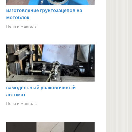
изготовление грунтозацепов на
мотоблок
Печи и мангалы
самодельный упаковочнный
автомат
Печи и мангалы