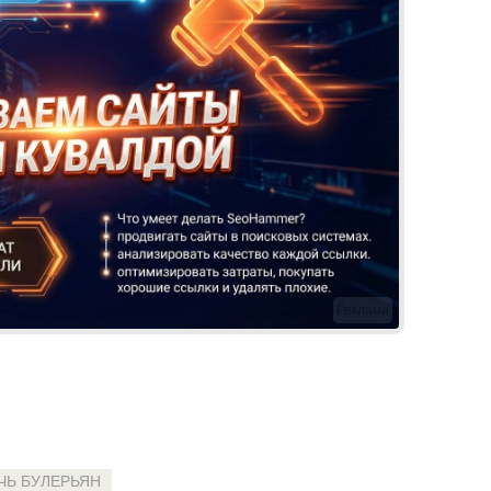
Реклама
ЧЬ БУЛЕРЬЯН