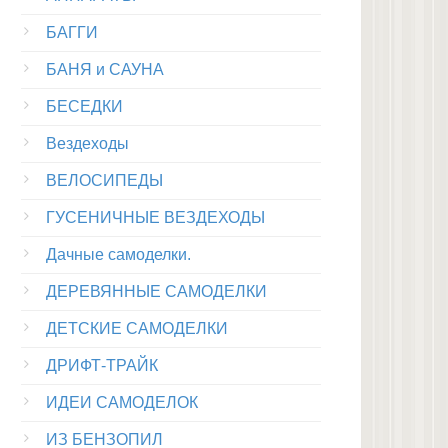
БАГГИ
БАНЯ и САУНА
БЕСЕДКИ
Вездеходы
ВЕЛОСИПЕДЫ
ГУСЕНИЧНЫЕ ВЕЗДЕХОДЫ
Дачные самоделки.
ДЕРЕВЯННЫЕ САМОДЕЛКИ
ДЕТСКИЕ САМОДЕЛКИ
ДРИФТ-ТРАЙК
ИДЕИ САМОДЕЛОК
ИЗ БЕНЗОПИЛ