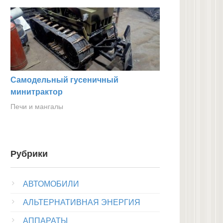
Самодельный гусеничный
минитрактор
Печи и мангалы
Рубрики
АВТОМОБИЛИ
АЛЬТЕРНАТИВНАЯ ЭНЕРГИЯ
АППАРАТЫ