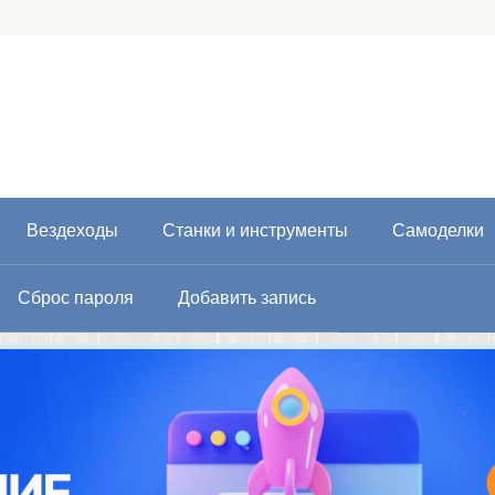
Вездеходы
Станки и инструменты
Самоделки
Сброс пароля
Добавить запись