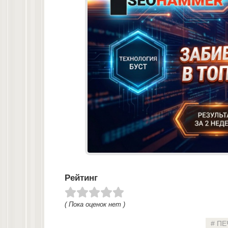
Рейтинг
( Пока оценок нет )
ПЕ