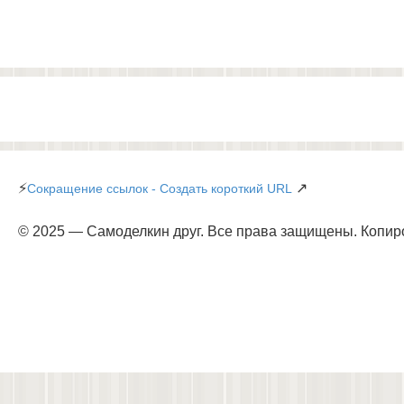
⚡
↗
Сокращение ссылок - Создать короткий URL
© 2025 — Самоделкин друг. Все права защищены. Копир