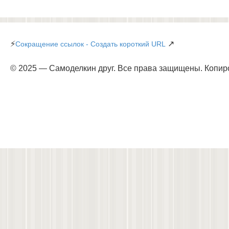
⚡
↗
Сокращение ссылок - Создать короткий URL
© 2025 — Самоделкин друг. Все права защищены. Копир