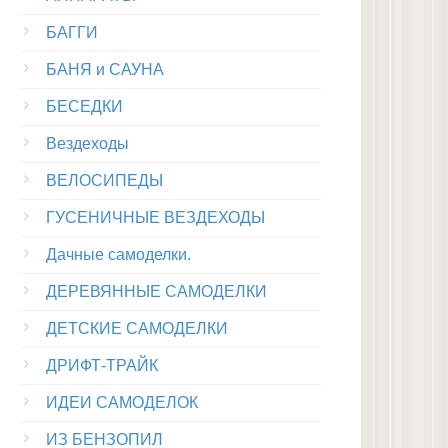
БАГГИ
БАНЯ и САУНА
БЕСЕДКИ
Вездеходы
ВЕЛОСИПЕДЫ
ГУСЕНИЧНЫЕ ВЕЗДЕХОДЫ
Дачные самоделки.
ДЕРЕВЯННЫЕ САМОДЕЛКИ
ДЕТСКИЕ САМОДЕЛКИ
ДРИФТ-ТРАЙК
ИДЕИ САМОДЕЛОК
ИЗ БЕНЗОПИЛ