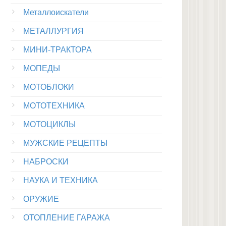
Металлоискатели
МЕТАЛЛУРГИЯ
МИНИ-ТРАКТОРА
МОПЕДЫ
МОТОБЛОКИ
МОТОТЕХНИКА
МОТОЦИКЛЫ
МУЖСКИЕ РЕЦЕПТЫ
НАБРОСКИ
НАУКА И ТЕХНИКА
ОРУЖИЕ
ОТОПЛЕНИЕ ГАРАЖА