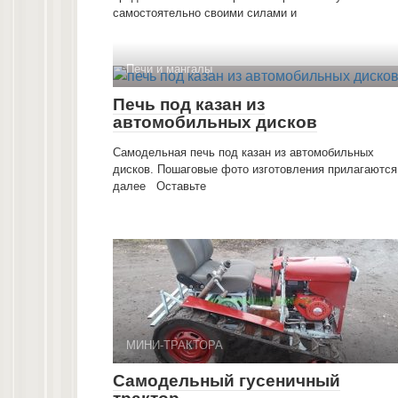
самостоятельно своими силами и
Печи и мангалы
Печь под казан из
автомобильных дисков
Самодельная печь под казан из автомобильных
дисков. Пошаговые фото изготовления прилагаются
далее Оставьте
МИНИ-ТРАКТОРА
Самодельный гусеничный