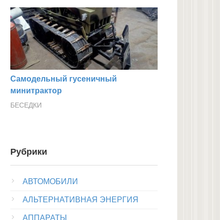
Самодельный гусеничный
минитрактор
БЕСЕДКИ
Рубрики
АВТОМОБИЛИ
АЛЬТЕРНАТИВНАЯ ЭНЕРГИЯ
АППАРАТЫ