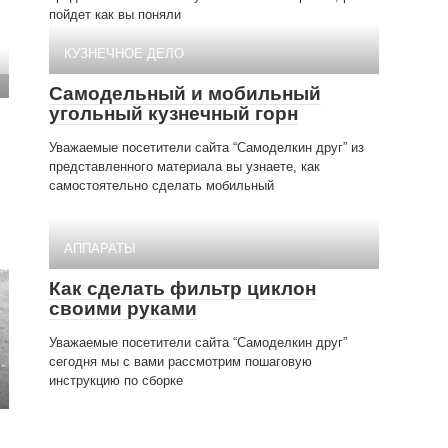
пойдет как вы поняли
КУЗНЕЧНОЕ ДЕЛО
Самодельный и мобильный
угольный кузнечный горн
Уважаемые посетители сайта “Самоделкин друг” из
представленного материала вы узнаете, как
самостоятельно сделать мобильный
АППАРАТЫ
Как сделать фильтр циклон
своими руками
Уважаемые посетители сайта “Самоделкин друг”
сегодня мы с вами рассмотрим пошаговую
инструкцию по сборке