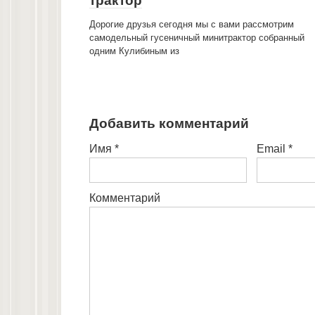
трактор
Дорогие друзья сегодня мы с вами рассмотрим
самодельный гусеничный минитрактор собранный
одним Кулибиным из
Добавить комментарий
Имя
*
Email
*
Комментарий