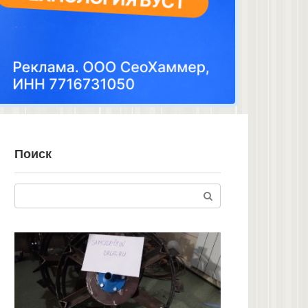
Поиск
Поиск: