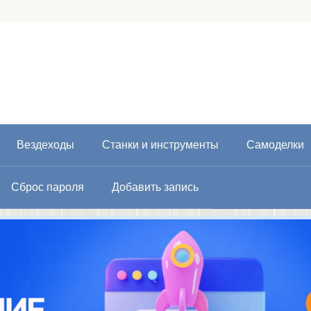
Вездеходы
Станки и инструменты
Самоделки
Сброс пароля
Добавить запись