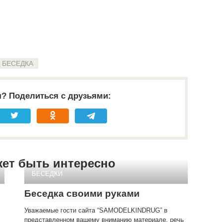
БЕСЕДКА
я? Поделиться с друзьями:
жет быть интересно
БЕСЕДКИ
Беседка своими руками
Уважаемые гости сайта “SAMODELKINDRUG” в
представленном вашему вниманию материале, речь