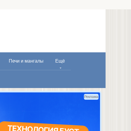
Печи и мангалы
Ещё
Реклама