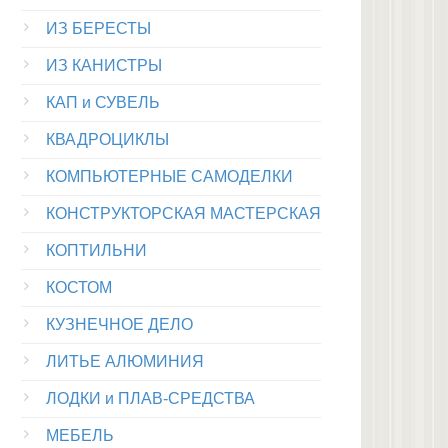
ИЗ БЕРЕСТЫ
ИЗ КАНИСТРЫ
КАП и СУВЕЛЬ
КВАДРОЦИКЛЫ
КОМПЬЮТЕРНЫЕ САМОДЕЛКИ
КОНСТРУКТОРСКАЯ МАСТЕРСКАЯ
КОПТИЛЬНИ
КОСТОМ
КУЗНЕЧНОЕ ДЕЛО
ЛИТЬЕ АЛЮМИНИЯ
ЛОДКИ и ПЛАВ-СРЕДСТВА
МЕБЕЛЬ