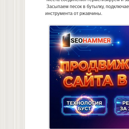
Засыпаем песок в бутылку, подключае
инструмента от ржавчины.