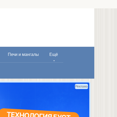
Печи и мангалы
Ещё
Реклама