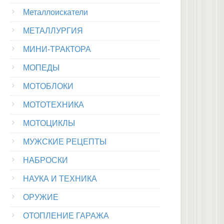
Металлоискатели
МЕТАЛЛУРГИЯ
МИНИ-ТРАКТОРА
МОПЕДЫ
МОТОБЛОКИ
МОТОТЕХНИКА
МОТОЦИКЛЫ
МУЖСКИЕ РЕЦЕПТЫ
НАБРОСКИ
НАУКА И ТЕХНИКА
ОРУЖИЕ
ОТОПЛЕНИЕ ГАРАЖА