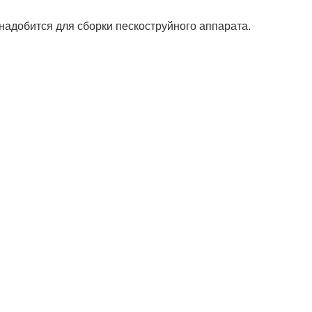
надобится для сборки пескоструйного аппарата.