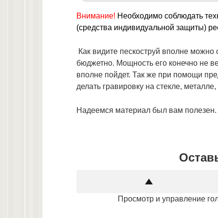
Внимание!
Необходимо соблюдать техн
(средства индивидуальной защиты) рес
Как видите пескоструй вполне можно 
бюджетно. Мощность его конечно не ве
вполне пойдет. Так же при помощи пр
делать гравировку на стекле, металле,
Надеемся материал был вам полезен.
Оставь
Просмотр и управление го