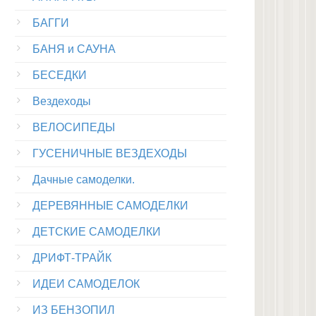
БАГГИ
БАНЯ и САУНА
БЕСЕДКИ
Вездеходы
ВЕЛОСИПЕДЫ
ГУСЕНИЧНЫЕ ВЕЗДЕХОДЫ
Дачные самоделки.
ДЕРЕВЯННЫЕ САМОДЕЛКИ
ДЕТСКИЕ САМОДЕЛКИ
ДРИФТ-ТРАЙК
ИДЕИ САМОДЕЛОК
ИЗ БЕНЗОПИЛ