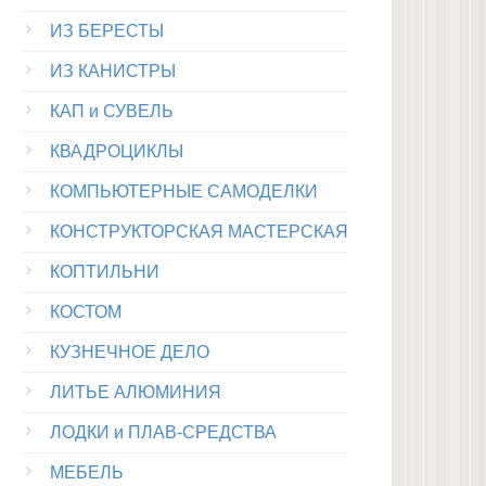
ИЗ БЕРЕСТЫ
ИЗ КАНИСТРЫ
КАП и СУВЕЛЬ
КВАДРОЦИКЛЫ
КОМПЬЮТЕРНЫЕ САМОДЕЛКИ
КОНСТРУКТОРСКАЯ МАСТЕРСКАЯ
КОПТИЛЬНИ
КОСТОМ
КУЗНЕЧНОЕ ДЕЛО
ЛИТЬЕ АЛЮМИНИЯ
ЛОДКИ и ПЛАВ-СРЕДСТВА
МЕБЕЛЬ