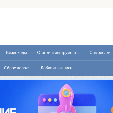
Вездеходы
Станки и инструменты
Самоделки
Сброс пароля
Добавить запись