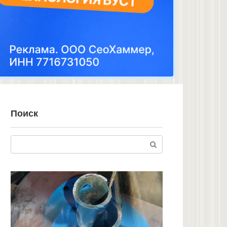
Поиск
Поиск: