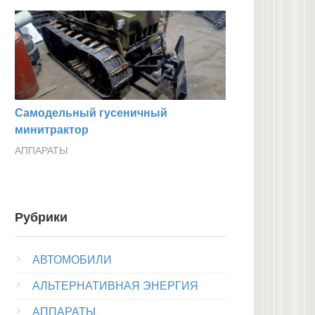
Самодельный гусеничный
минитрактор
АППАРАТЫ
Рубрики
АВТОМОБИЛИ
АЛЬТЕРНАТИВНАЯ ЭНЕРГИЯ
АППАРАТЫ