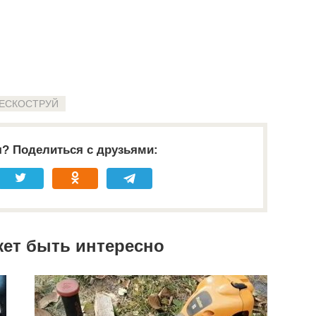
ЕСКОСТРУЙ
я? Поделиться с друзьями:
жет быть интересно