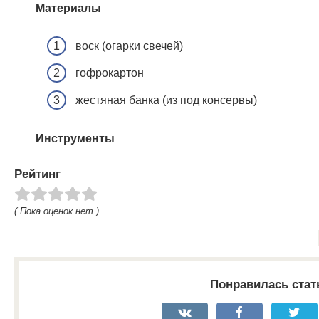
Материалы
воск (огарки свечей)
гофрокартон
жестяная банка (из под консервы)
Инструменты
Рейтинг
( Пока оценок нет )
Понравилась стат