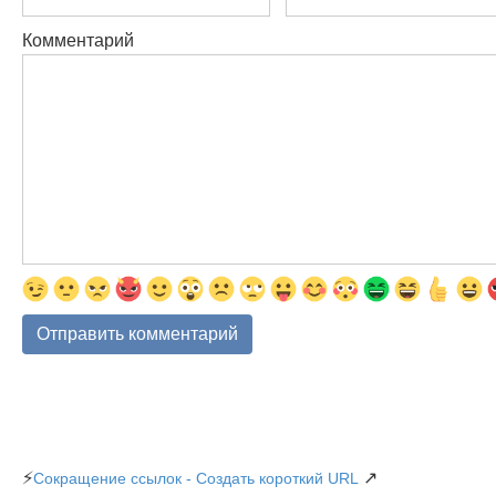
Комментарий
⚡
↗
Сокращение ссылок - Создать короткий URL