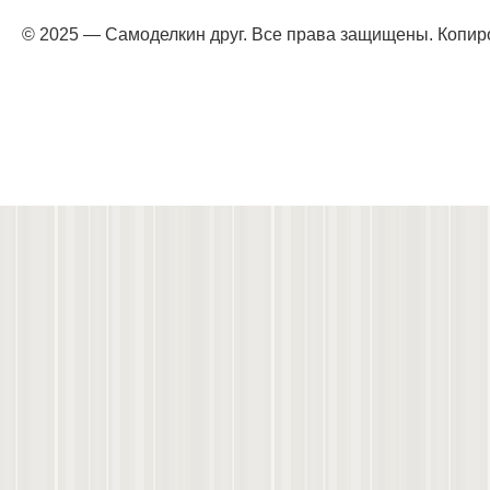
© 2025 — Самоделкин друг. Все права защищены. Копир