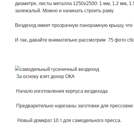
диаметре, листы металла 1250х2500: 1 мм, 1.2 мм, 1.
залежалый. Можно и начинать строить раму
Вездеход имеет прозрачную панорамную крышу, что
И так, давайте внимательно рассмотрим 75 фото сбо
За основу взят донор ОКА
Начало изготовления корпуса вездехода
Предварительно нарезаны заготовки для прессовки
Новый домкрат 10 т для самодельного пресса.