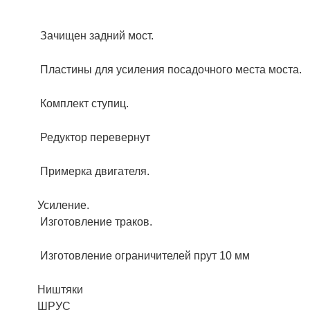
Зачищен задний мост.
Пластины для усиления посадочного места моста.
Комплект ступиц.
Редуктор перевернут
Примерка двигателя.
Усиление.
Изготовление траков.
Изготовление ограничителей прут 10 мм
Ништяки
ШРУС