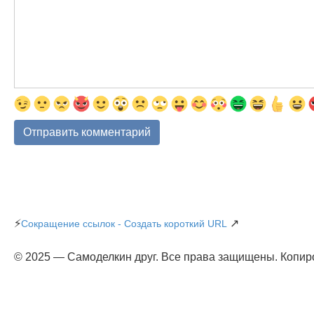
⚡
↗
Сокращение ссылок - Создать короткий URL
© 2025 — Самоделкин друг. Все права защищены. Копир