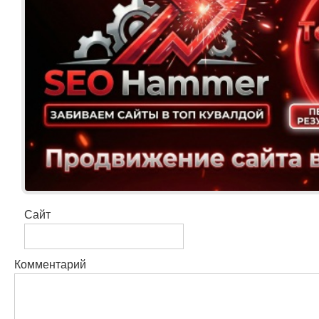
Сайт
Комментарий